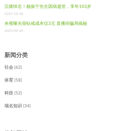
沉痛悼念！杨振宁先生因病逝世，享年103岁
2025-10-18
央视曝光假钻戒成本仅3元 直播间骗局揭秘
2025-09-28
新闻分类
社会 (62)
体育 (58)
科技 (52)
域名知识 (34)