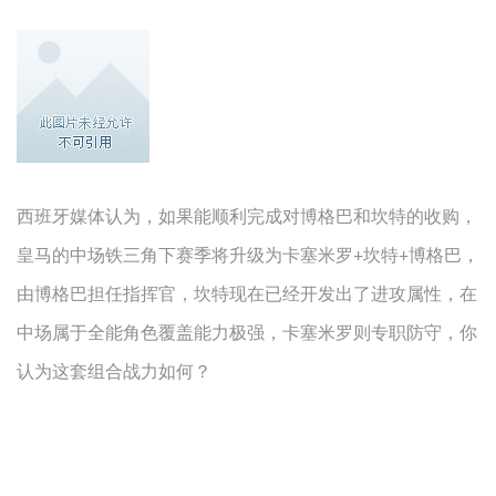
西班牙媒体认为，如果能顺利完成对博格巴和坎特的收购，
皇马的中场铁三角下赛季将升级为卡塞米罗+坎特+博格巴，
由博格巴担任指挥官，坎特现在已经开发出了进攻属性，在
中场属于全能角色覆盖能力极强，卡塞米罗则专职防守，你
认为这套组合战力如何？