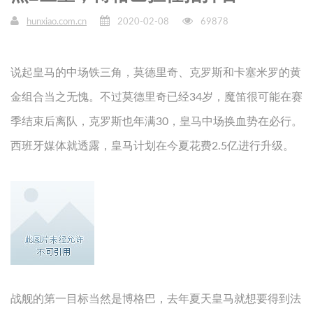
hunxiao.com.cn
2020-02-08
69878
说起皇马的中场铁三角，莫德里奇、克罗斯和卡塞米罗的黄
金组合当之无愧。不过莫德里奇已经34岁，魔笛很可能在赛
季结束后离队，克罗斯也年满30，皇马中场换血势在必行。
西班牙媒体就透露，皇马计划在今夏花费2.5亿进行升级。
战舰的第一目标当然是博格巴，去年夏天皇马就想要得到法